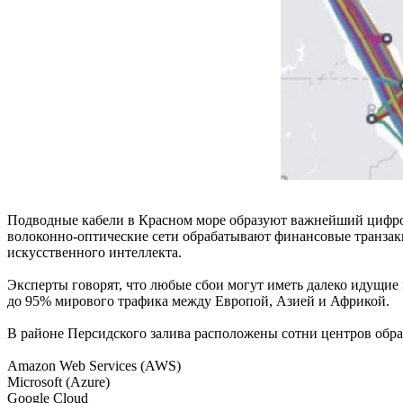
Подводные кабели в Красном море образуют важнейший цифро
волоконно-оптические сети обрабатывают финансовые транзакц
искусственного интеллекта.
Эксперты говорят, что любые сбои могут иметь далеко идущие
до 95% мирового трафика между Европой, Азией и Африкой.
В районе Персидского залива расположены сотни центров обра
Amazon Web Services (AWS)
Microsoft (Azure)
Google Cloud