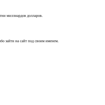
отни миллиардов долларов.
бо зайти на сайт под своим именем.