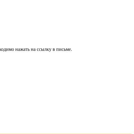
ходимо нажать на ссылку в письме.