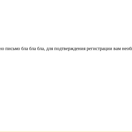
о письмо бла бла бла, для подтверждения регистрации вам необ