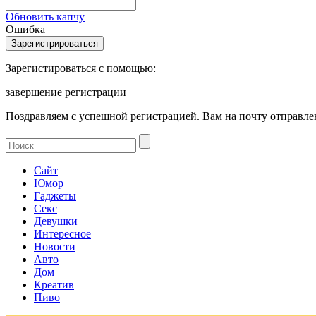
Обновить капчу
Ошибка
Зарегистироваться с помощью:
завершение регистрации
Поздравляем с успешной регистрацией. Вам на почту отправлен
Сайт
Юмор
Гаджеты
Секс
Девушки
Интересное
Новости
Авто
Дом
Креатив
Пиво