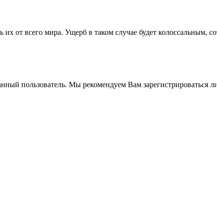
 их от всего мира. Ущерб в таком случае будет колоссальным, с
анный пользователь. Мы рекомендуем Вам зарегистрироваться ли