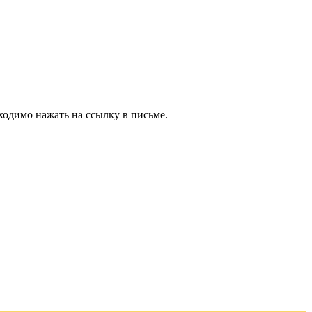
ходимо нажать на ссылку в письме.