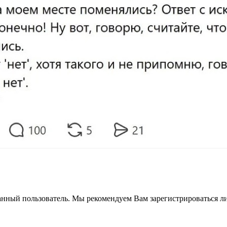
анный пользователь. Мы рекомендуем Вам зарегистрироваться ли