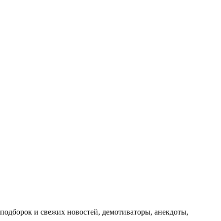
подборок и свежих новостей, демотиваторы, анекдоты,