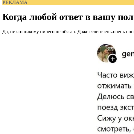
РЕКЛАМА
Когда любой ответ в вашу пол
Да, никто никому ничего не обязан. Даже если очень-очень поп