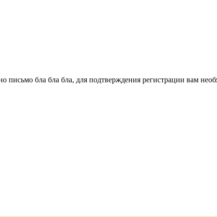
о письмо бла бла бла, для подтверждения регистрации вам необ