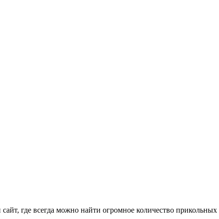
айт, где всегда можно найти огромное количество прикольных 