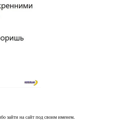
бо зайти на сайт под своим именем.