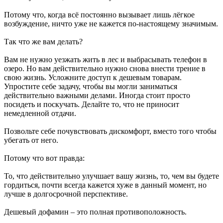
Потому что, когда всё постоянно вызывает лишь лёгкое
возбуждение, ничто уже не кажется по-настоящему значимым.
Так что же вам делать?
Вам не нужно уезжать жить в лес и выбрасывать телефон в
озеро. Но вам действительно нужно снова внести трение в
свою жизнь. Усложните доступ к дешевым товарам.
Упростите себе задачу, чтобы вы могли заниматься
действительно важными делами. Иногда стоит просто
посидеть и поскучать. Делайте то, что не приносит
немедленной отдачи.
Позвольте себе почувствовать дискомфорт, вместо того чтобы
убегать от него.
Потому что вот правда:
То, что действительно улучшает вашу жизнь, то, чем вы будете
гордиться, почти всегда кажется хуже в данный момент, но
лучше в долгосрочной перспективе.
Дешевый дофамин – это полная противоположность.