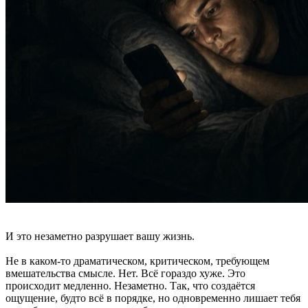
И это незаметно разрушает вашу жизнь.
Не в каком-то драматическом, критическом, требующем
вмешательства смысле. Нет. Всё гораздо хуже. Это
происходит медленно. Незаметно. Так, что создаётся
ощущение, будто всё в порядке, но одновременно лишает тебя