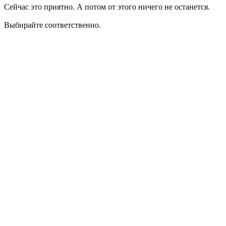
Сейчас это приятно. А потом от этого ничего не останется.
Выбирайте соответственно.