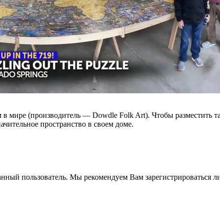
в мире (производитель — Dowdle Folk Art). Чтобы разместить т
ачительное пространство в своем доме.
анный пользователь. Мы рекомендуем Вам зарегистрироваться ли