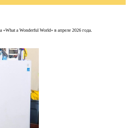
«What a Wonderful World» в апреле 2026 года.