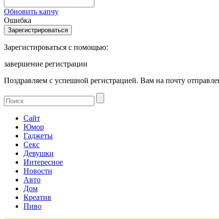
Обновить капчу
Ошибка
Зарегистироваться с помощью:
завершение регистрации
Поздравляем с успешной регистрацией. Вам на почту отправлен
Сайт
Юмор
Гаджеты
Секс
Девушки
Интересное
Новости
Авто
Дом
Креатив
Пиво