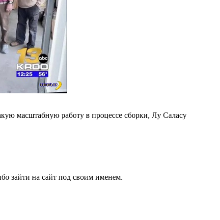
акую масштабную работу в процессе сборки, Лу Саласу
бо зайти на сайт под своим именем.