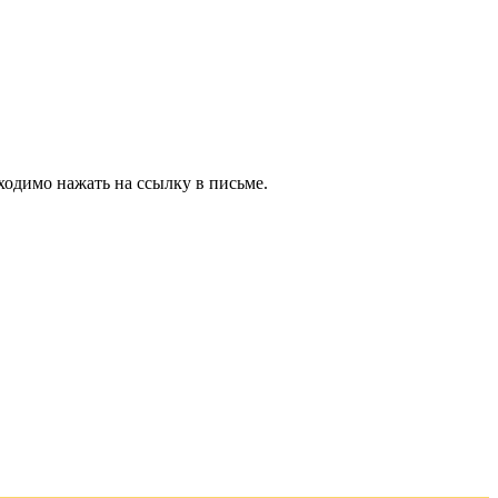
ходимо нажать на ссылку в письме.