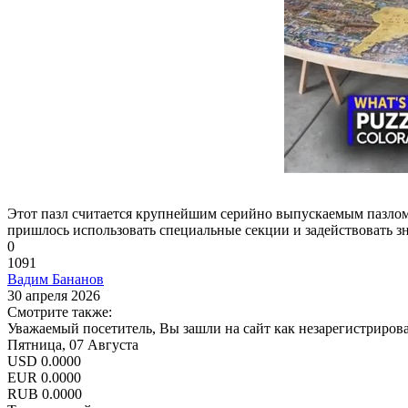
Этот пазл считается крупнейшим серийно выпускаемым пазлом 
пришлось использовать специальные секции и задействовать зн
0
1091
Вадим Бананов
30 апреля 2026
Смотрите также:
Уважаемый посетитель, Вы зашли на сайт как незарегистриров
Пятница, 07 Августа
USD
0.0000
EUR
0.0000
RUB
0.0000