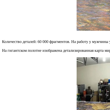
Количество деталей: 60 000 фрагментов. На работу у мужчины у
На гигантском полотне изображена детализированная карта ми