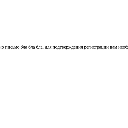
о письмо бла бла бла, для подтверждения регистрации вам необ