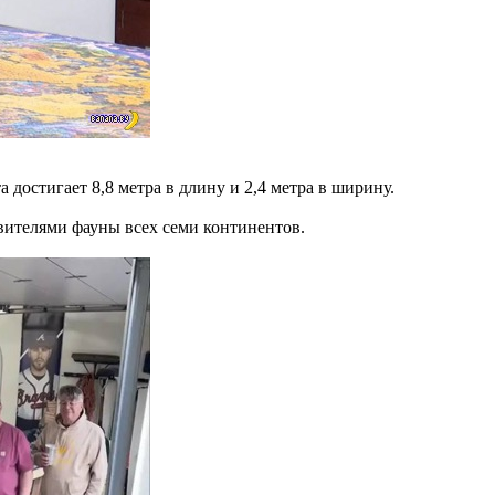
 достигает 8,8 метра в длину и 2,4 метра в ширину.
вителями фауны всех семи континентов.