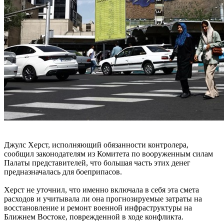
Джулс Херст, исполняющий обязанности контролера,
сообщил законодателям из Комитета по вооруженным силам
Палаты представителей, что большая часть этих денег
предназначалась для боеприпасов.
Херст не уточнил, что именно включала в себя эта смета
расходов и учитывала ли она прогнозируемые затраты на
восстановление и ремонт военной инфраструктуры на
Ближнем Востоке, поврежденной в ходе конфликта.