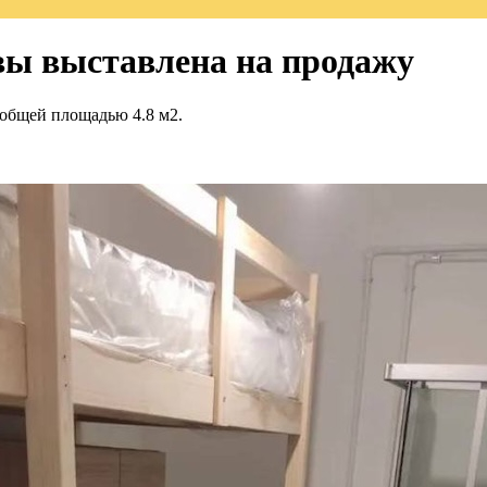
вы выставлена на продажу
 общей площадью 4.8 м2.