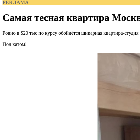
РЕКЛАМА
Самая тесная квартира Моск
Ровно в $20 тыс по курсу обойдётся шикарная квартира-студия
Под катом!