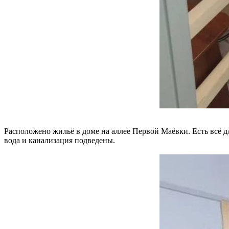
Расположено жильё в доме на аллее Первой Маёвки. Есть всё дл
вода и канализация подведены.