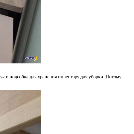
ая-то подсобка для хранения инвентаря для уборки. Потому