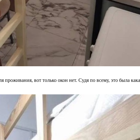
я проживания, вот только окон нет. Судя по всему, это была как