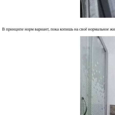
В принципе норм вариант, пока копишь на своё нормальное жиль