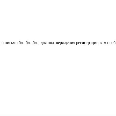
о письмо бла бла бла, для подтверждения регистрации вам необ