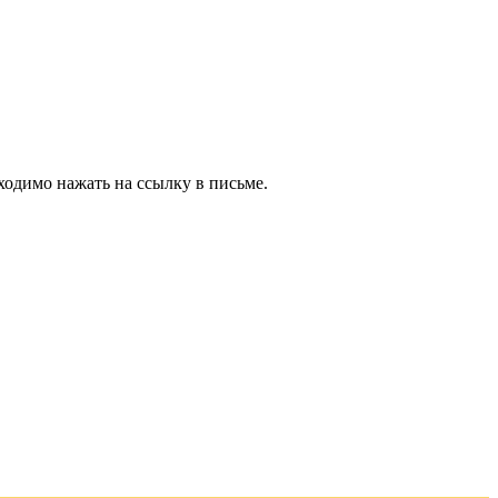
ходимо нажать на ссылку в письме.