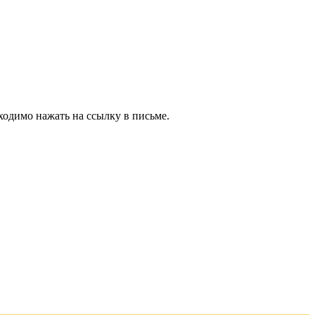
ходимо нажать на ссылку в письме.