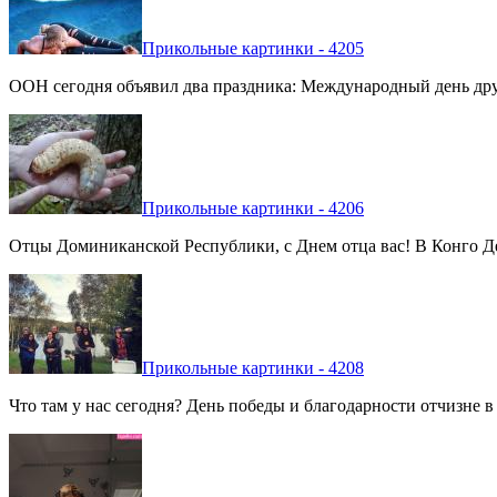
Прикольные картинки - 4205
ООН сегодня объявил два праздника: Международный день дру
Прикольные картинки - 4206
Отцы Доминиканской Республики, с Днем отца вас! В Конго Де
Прикольные картинки - 4208
Что там у нас сегодня? День победы и благодарности отчизне 