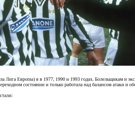
 Лига Европы) в в 1977, 1990 и 1993 годах. Болельщикам и экспе
 переходном состоянии и только работала над балансом атаки и 
стали: