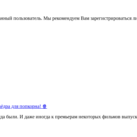
анный пользователь. Мы рекомендуем Вам зарегистрироваться ли
ёдра для попкорна! 🍿
егда были. И даже иногда к премьерам некоторых фильмов выпуск