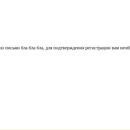
о письмо бла бла бла, для подтверждения регистрации вам необ