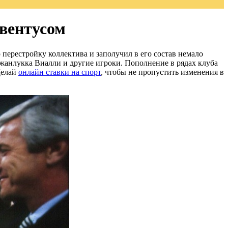
вентусом
перестройку коллектива и заполучил в его состав немало
Джанлукка Виалли и другие игроки. Пополнение в рядах клуба
Делай
онлайн ставки на спорт
, чтобы не пропустить изменения в