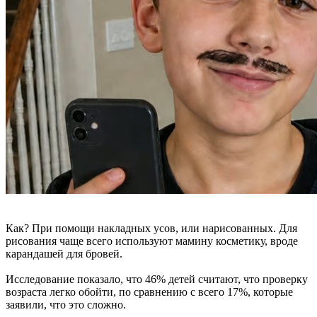
Как? При помощи накладных усов, или нарисованных. Для
рисования чаще всего используют мамину косметику, вроде
карандашей для бровей.
Исследование показало, что 46% детей считают, что проверку
возраста легко обойти, по сравнению с всего 17%, которые
заявили, что это сложно.