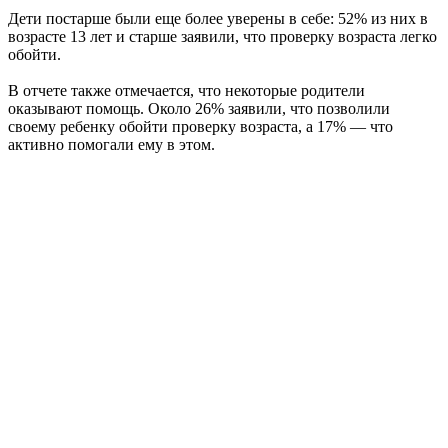
Дети постарше были еще более уверены в себе: 52% из них в
возрасте 13 лет и старше заявили, что проверку возраста легко
обойти.
В отчете также отмечается, что некоторые родители
оказывают помощь. Около 26% заявили, что позволили
своему ребенку обойти проверку возраста, а 17% — что
активно помогали ему в этом.