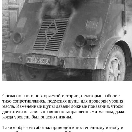
Согласно часто повторяемой истории, некоторые рабочие
тихо сопротивлялись, подменяя щупы для проверки уровня
масла. Изменённые щупы давали ложные показания, чтобы
двигатели казались правильно заправленными маслом, даже
когда уровень был опасно низким.
Таким образом саботаж приводил к постепенному износу и