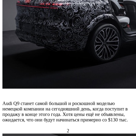
Audi Q9 станет самой большой и роскошной моделью
немецкой компании на сегодняшний день, когда поступит в
продажу в конце этого года. Хотя цены ещё не объявлены,
ожидается, что они будут начинаться примерно со $130 тыс.
2