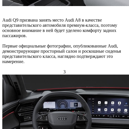
Audi Q9 призвана занять место Audi A8 в качестве
представительского автомобиля премиум-класса, поэтому
основное внимание в ней будет уделено комфорту задних
пассажиров.
Первые официальные фотографии, опубликованные Audi,
демонстрирующие просторный салон и роскошные сиденья
представительского класса, наглядно подтверждают это
намерение.
3