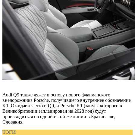
Audi Q9 также ляжет в основу нового флагманского
внедорожника Porsche, получившего внутреннее обозначение
K1. Ожидается, что и Q9, и Porsche K1 (запуск которого в
Великобритании запланирован на 2028 год) будут
производиться на одной и той же линии в Братиславе,
Словакия.
ТЭГИ