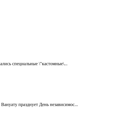
ались специальные \"кастомные\...
Вануату празднует День независимос...