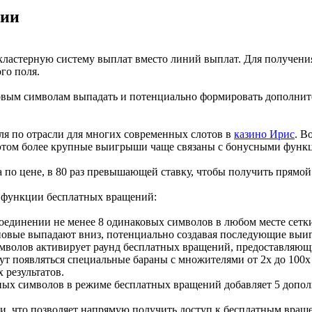
ции
т кластерную систему выплат вместо линий выплат. Для получен
го поля.
овым символам выпадать и потенциально формировать дополнит
еля по отрасли для многих современных слотов в
казино Ирис
. В
и этом более крупные выигрыши чаще связаны с бонусными фун
 по цене, в 80 раз превышающей ставку, чтобы получить прямой 
 функции бесплатных вращений:
единении не менее 8 одинаковых символов в любом месте сетки
овые выпадают вниз, потенциально создавая последующие выи
имволов активирует раунд бесплатных вращений, предоставляющ
т появляться специальные бараны с множителями от 2x до 100x
 результатов.
сных символов в режиме бесплатных вращений добавляет 5 доп
ки, что позволяет напрямую получить доступ к бесплатным вращ