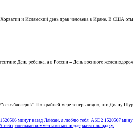
в Хорватии и Исламский день прав человека в Иране. В США отм
ентине День ребенка, а в России – День военного железнодорожн
 \"секс-блогерш\". По крайней мере теперь видно, что Диану Шур
1520506 минут назад
Ляйсан, я люблю тебя
ASD2
1520507 мину
г. А нейтральными комментами мы поддержим площадку.