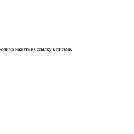
ходимо нажать на ссылку в письме.