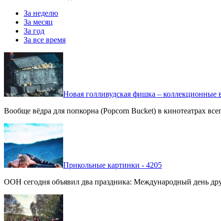
За неделю
За месяц
За год
За все время
Новая голливудская фишка – коллекционные в
Вообще вёдра для попкорна (Popcorn Bucket) в кинотеатрах вс
Прикольные картинки - 4205
ООН сегодня объявил два праздника: Международный день дру