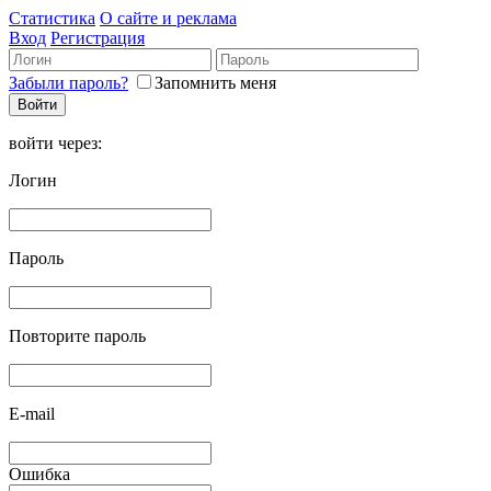
Статистика
О сайте и реклама
Вход
Регистрация
Забыли пароль?
Запомнить меня
войти через:
Логин
Пароль
Повторите пароль
E-mail
Ошибка