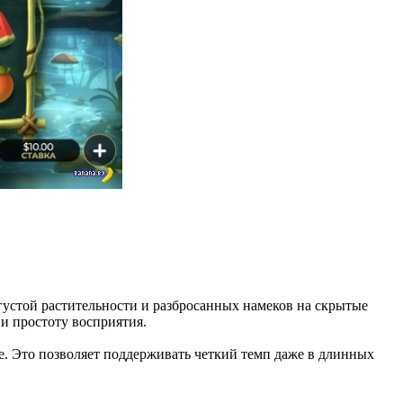
устой растительности и разбросанных намеков на скрытые
 и простоту восприятия.
е. Это позволяет поддерживать четкий темп даже в длинных