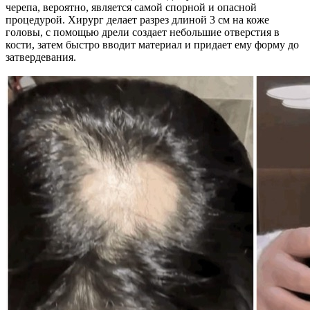
черепа, вероятно, является самой спорной и опасной
процедурой. Хирург делает разрез длиной 3 см на коже
головы, с помощью дрели создает небольшие отверстия в
кости, затем быстро вводит материал и придает ему форму до
затвердевания.