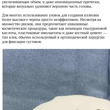
увеличивающие объем, и даже инновационные прически,
которые визуально удлиняют верхнюю часть головы.
Для многих использование уловок для создания иллюзии
более высокого черепа просто неэффективно. Несмотря на
множество рисков, они предпочитают инвазивные
косметические процедуры, такие как инъекции гиалуроновой
кислоты, пластиковые имплантаты и даже костный цемент —
тип клея, обычно используемый в ортопедической хирургии
для фиксации суставов.