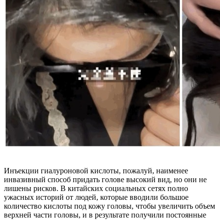
Инъекции гиалуроновой кислоты, пожалуй, наименее
инвазивный способ придать голове высокий вид, но они не
лишены рисков. В китайских социальных сетях полно
ужасных историй от людей, которые вводили большое
количество кислоты под кожу головы, чтобы увеличить объем
верхней части головы, и в результате получили постоянные