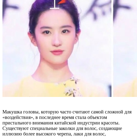
Макушка головы, которую часто считают самой сложной для
«воздействия», в последнее время стала объектом
пристального внимания китайской индустрии красоты.
Существуют специальные заколки для волос, создающие
иллюзию более высокого черепа, лаки для волос,