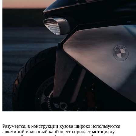
Разумеется, в конструкции кузова широко используются
алюминий и кованый карбон, что придает мотоциклу