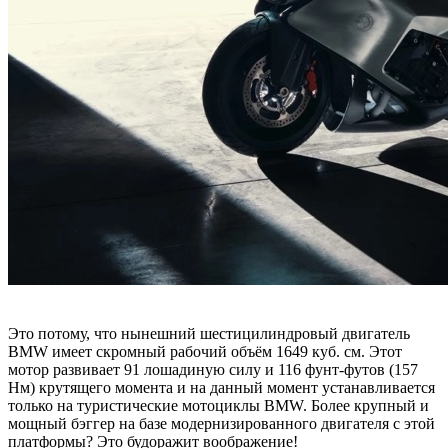
Это потому, что нынешний шестицилиндровый двигатель
BMW имеет скромный рабочий объём 1649 куб. см. Этот
мотор развивает 91 лошадиную силу и 116 фунт-футов (157
Нм) крутящего момента и на данный момент устанавливается
только на туристические мотоциклы BMW. Более крупный и
мощный бэггер на базе модернизированного двигателя с этой
платформы? Это будоражит воображение!