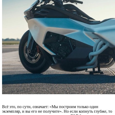
Всё это, по сути, означает: «Мы построим только один
экземпляр, и вы его не получите». Но если копнуть глубже, то