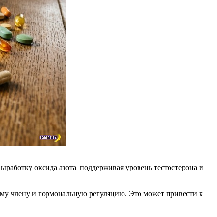
ыработку оксида азота, поддерживая уровень тестостерона и
вому члену и гормональную регуляцию. Это может привести к