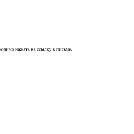
ходимо нажать на ссылку в письме.