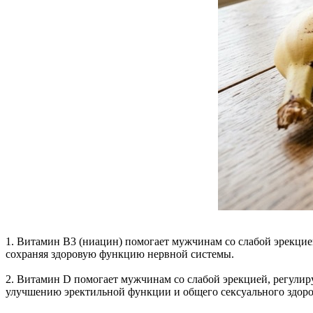
1. Витамин B3 (ниацин) помогает мужчинам со слабой эрекцие
сохраняя здоровую функцию нервной системы.
2. Витамин D помогает мужчинам со слабой эрекцией, регулир
улучшению эректильной функции и общего сексуального здоро