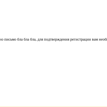
о письмо бла бла бла, для подтверждения регистрации вам необ