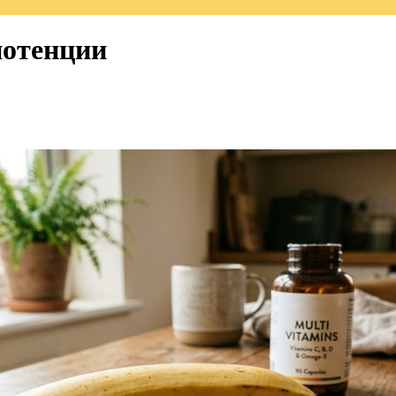
потенции