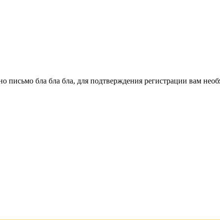
о письмо бла бла бла, для подтверждения регистрации вам необ