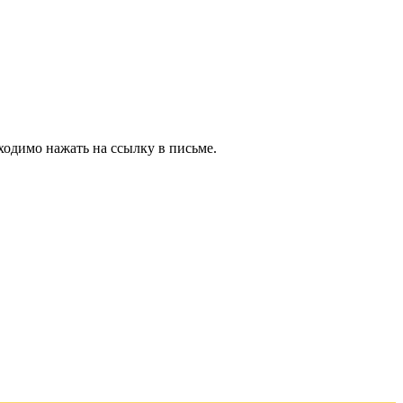
ходимо нажать на ссылку в письме.