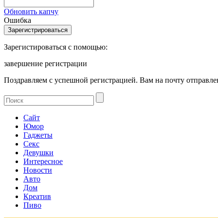
Обновить капчу
Ошибка
Зарегистироваться с помощью:
завершение регистрации
Поздравляем с успешной регистрацией. Вам на почту отправлен
Сайт
Юмор
Гаджеты
Секс
Девушки
Интересное
Новости
Авто
Дом
Креатив
Пиво