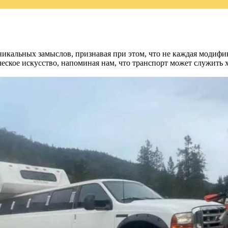
икальных замыслов, признавая при этом, что не каждая модифи
ческое искусство, напоминая нам, что транспорт может служить 