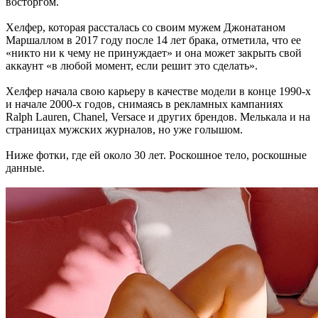
восторгом.
Хелфер, которая рассталась со своим мужем Джонатаном
Маршаллом в 2017 году после 14 лет брака, отметила, что ее
«никто ни к чему не принуждает» и она может закрыть свой
аккаунт «в любой момент, если решит это сделать».
Хелфер начала свою карьеру в качестве модели в конце 1990-х
и начале 2000-х годов, снимаясь в рекламных кампаниях
Ralph Lauren, Chanel, Versace и других брендов. Мелькала и на
страницах мужских журналов, но уже голышом.
Ниже фотки, где ей около 30 лет. Роскошное тело, роскошные
данные.