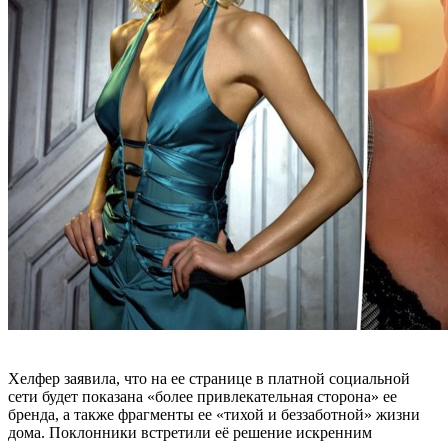
Хелфер заявила, что на ее странице в платной социальной
сети будет показана «более привлекательная сторона» ее
бренда, а также фрагменты ее «тихой и беззаботной» жизни
дома. Поклонники встретили её решение искренним