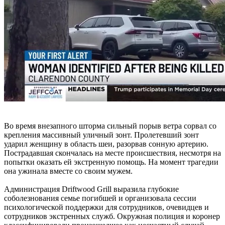
Во время внезапного шторма сильный порыв ветра сорвал со
крепления массивный уличный зонт. Пролетевший зонт
ударил женщину в область шеи, разорвав сонную артерию.
Пострадавшая скончалась на месте происшествия, несмотря на
попытки оказать ей экстренную помощь. На момент трагедии
она ужинала вместе со своим мужем.
Администрация Driftwood Grill выразила глубокие
соболезнования семье погибшей и организовала сессии
психологической поддержки для сотрудников, очевидцев и
сотрудников экстренных служб. Окружная полиция и коронер