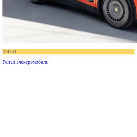
ТЭГИ
Ferrari
электромобили