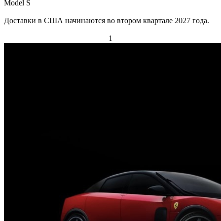
Model S
Доставки в США начинаются во втором квартале 2027 года.
1