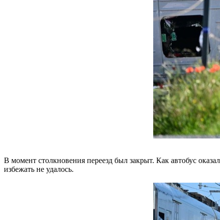
В момент столкновения переезд был закрыт. Как автобус оказа
избежать не удалось.