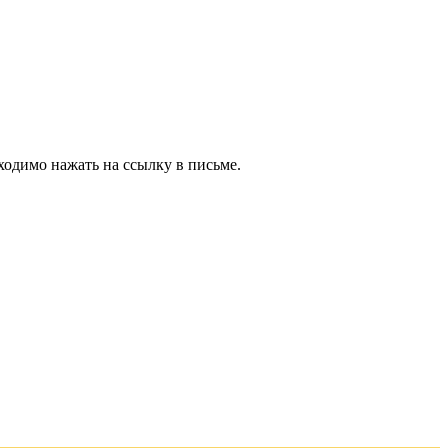
ходимо нажать на ссылку в письме.