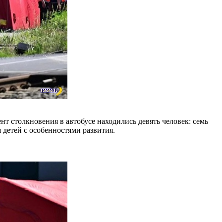
нт столкновения в автобусе находились девять человек: семь
детей с особенностями развития.