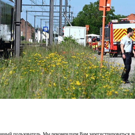
анный пользователь. Мы рекомендуем Вам зарегистрироваться ли