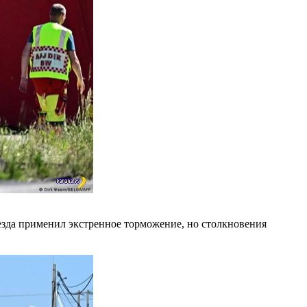
оезда применил экстренное торможение, но столкновения