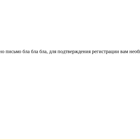
о письмо бла бла бла, для подтверждения регистрации вам необ