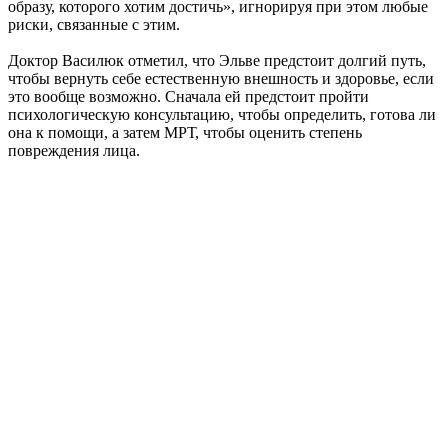
образу, которого хотим достичь», игнорируя при этом любые
риски, связанные с этим.
Доктор Василюк отметил, что Эльве предстоит долгий путь,
чтобы вернуть себе естественную внешность и здоровье, если
это вообще возможно. Сначала ей предстоит пройти
психологическую консультацию, чтобы определить, готова ли
она к помощи, а затем МРТ, чтобы оценить степень
повреждения лица.