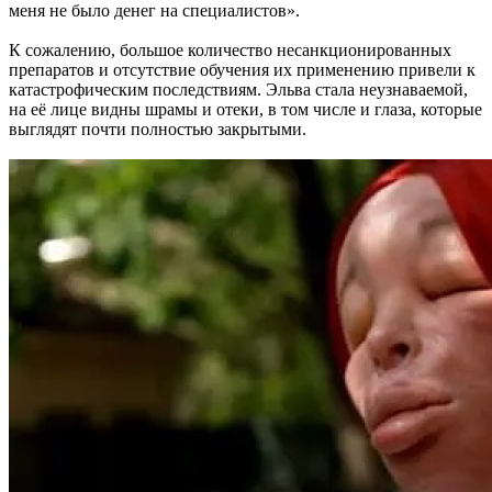
меня не было денег на специалистов».
К сожалению, большое количество несанкционированных
препаратов и отсутствие обучения их применению привели к
катастрофическим последствиям. Эльва стала неузнаваемой,
на её лице видны шрамы и отеки, в том числе и глаза, которые
выглядят почти полностью закрытыми.