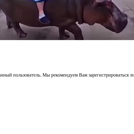
анный пользователь. Мы рекомендуем Вам зарегистрироваться ли