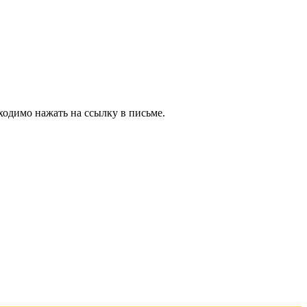
ходимо нажать на ссылку в письме.