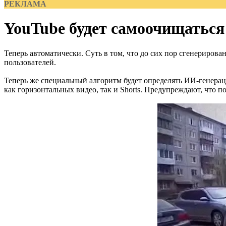
РЕКЛАМА
YouTube будет самоочищаться
Теперь автоматически. Суть в том, что до сих пор сгенерирова
пользователей.
Теперь же специальный алгоритм будет определять ИИ-генераци
как горизонтальных видео, так и Shorts. Предупреждают, что п