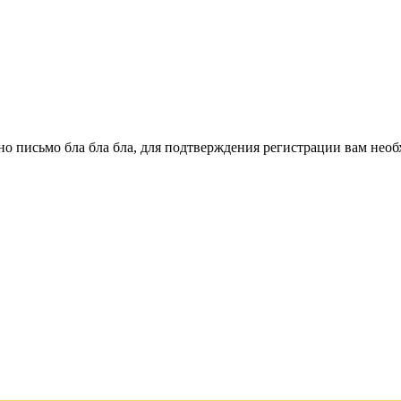
о письмо бла бла бла, для подтверждения регистрации вам необ