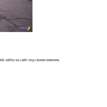
бо зайти на сайт под своим именем.