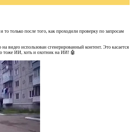
и то только после того, как проходили проверку по запросам
о на видео использован сгенерированный контент. Это касается
то тоже ИИ, хоть и охотник на ИИ! 🤖