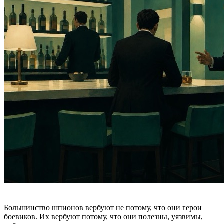
Большинство шпионов вербуют не потому, что они герои
боевиков. Их вербуют потому, что они полезны, уязвимы,