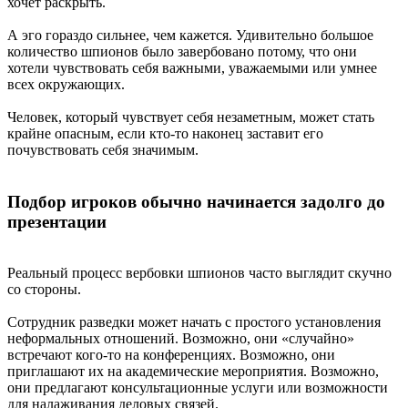
хочет раскрыть.
А эго гораздо сильнее, чем кажется. Удивительно большое
количество шпионов было завербовано потому, что они
хотели чувствовать себя важными, уважаемыми или умнее
всех окружающих.
Человек, который чувствует себя незаметным, может стать
крайне опасным, если кто-то наконец заставит его
почувствовать себя значимым.
Подбор игроков обычно начинается задолго до
презентации
Реальный процесс вербовки шпионов часто выглядит скучно
со стороны.
Сотрудник разведки может начать с простого установления
неформальных отношений. Возможно, они «случайно»
встречают кого-то на конференциях. Возможно, они
приглашают их на академические мероприятия. Возможно,
они предлагают консультационные услуги или возможности
для налаживания деловых связей.