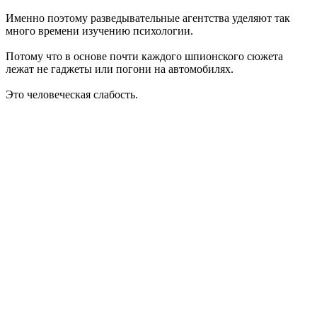
Именно поэтому разведывательные агентства уделяют так
много времени изучению психологии.
Потому что в основе почти каждого шпионского сюжета
лежат не гаджеты или погони на автомобилях.
Это человеческая слабость.