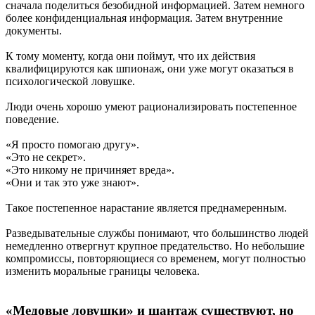
сначала поделиться безобидной информацией. Затем немного
более конфиденциальная информация. Затем внутренние
документы.
К тому моменту, когда они поймут, что их действия
квалифицируются как шпионаж, они уже могут оказаться в
психологической ловушке.
Люди очень хорошо умеют рационализировать постепенное
поведение.
«Я просто помогаю другу».
«Это не секрет».
«Это никому не причиняет вреда».
«Они и так это уже знают».
Такое постепенное нарастание является преднамеренным.
Разведывательные службы понимают, что большинство людей
немедленно отвергнут крупное предательство. Но небольшие
компромиссы, повторяющиеся со временем, могут полностью
изменить моральные границы человека.
«Медовые ловушки» и шантаж существуют, но