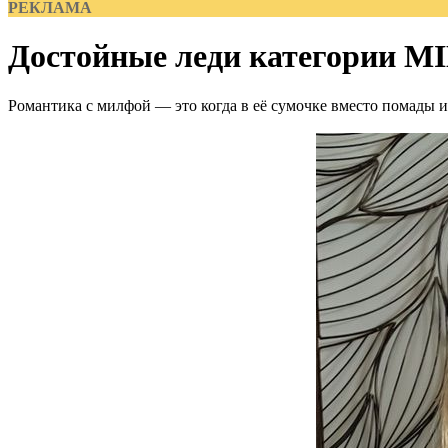
РЕКЛАМА
Достойные леди категории MI
Романтика с милфой — это когда в её сумочке вместо помады 