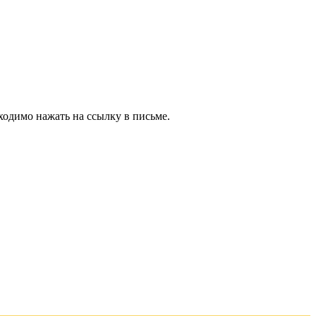
ходимо нажать на ссылку в письме.