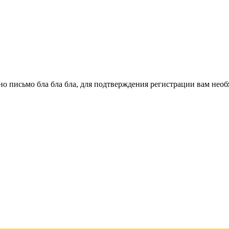
о письмо бла бла бла, для подтверждения регистрации вам необ