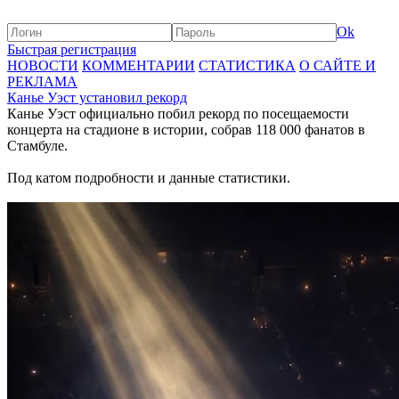
Ok
Быстрая регистрация
НОВОСТИ
КОММЕНТАРИИ
СТАТИСТИКА
О САЙТЕ И
РЕКЛАМА
Канье Уэст установил рекорд
Канье Уэст официально побил рекорд по посещаемости
концерта на стадионе в истории, собрав 118 000 фанатов в
Стамбуле.
Под катом подробности и данные статистики.