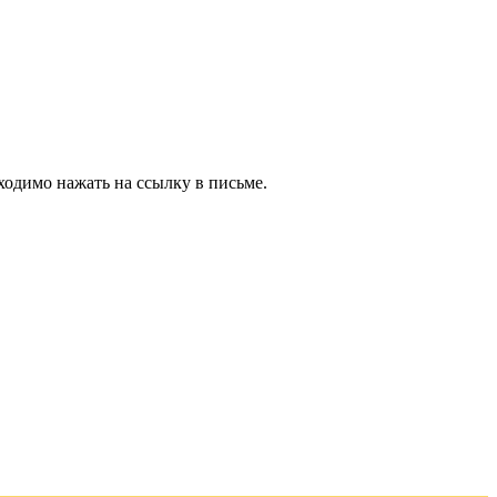
ходимо нажать на ссылку в письме.