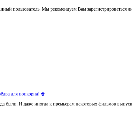
анный пользователь. Мы рекомендуем Вам зарегистрироваться ли
ёдра для попкорна! 🍿
егда были. И даже иногда к премьерам некоторых фильмов выпуск