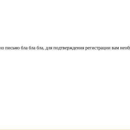
о письмо бла бла бла, для подтверждения регистрации вам необ