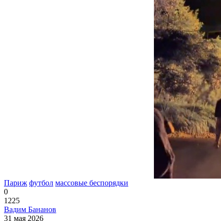
Париж
футбол
массовые беспорядки
0
1225
Вадим Бананов
31 мая 2026