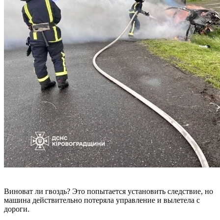
Виноват ли гвоздь? Это попытается установить следствие, но
машина действительно потеряла управление и вылетела с
дороги.