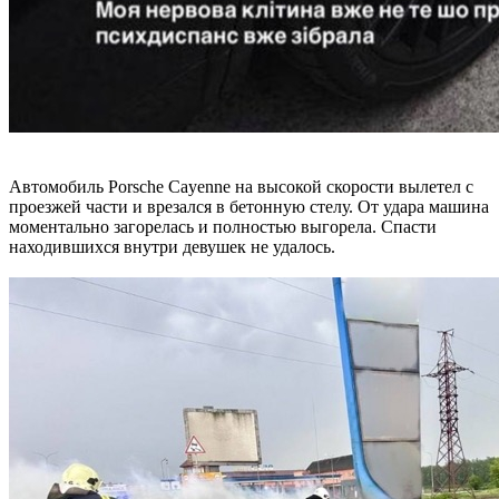
Автомобиль Porsche Cayenne на высокой скорости вылетел с
проезжей части и врезался в бетонную стелу. От удара машина
моментально загорелась и полностью выгорела. Спасти
находившихся внутри девушек не удалось.