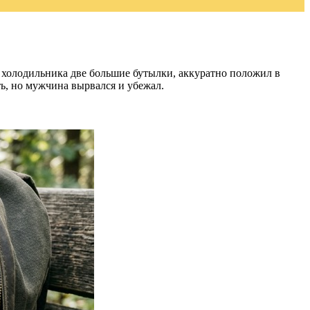
 холодильника две большие бутылки, аккуратно положил в
ть, но мужчина вырвался и убежал.