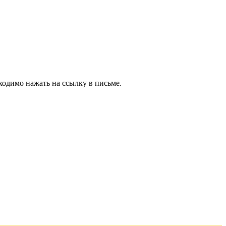
ходимо нажать на ссылку в письме.