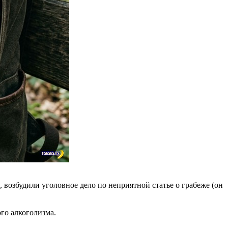
 возбудили уголовное дело по неприятной статье о грабеже (он
го алкоголизма.