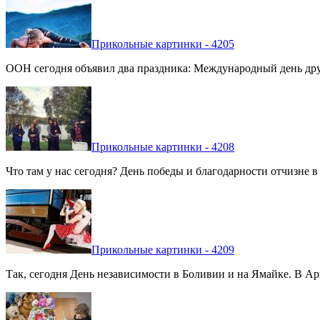
Прикольные картинки - 4205
ООН сегодня объявил два праздника: Международный день дру
Прикольные картинки - 4208
Что там у нас сегодня? День победы и благодарности отчизне 
Прикольные картинки - 4209
Так, сегодня День независимости в Боливии и на Ямайке. В Арг