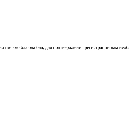
о письмо бла бла бла, для подтверждения регистрации вам необ