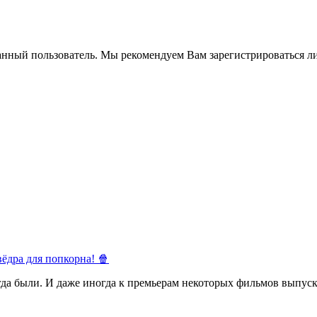
анный пользователь. Мы рекомендуем Вам зарегистрироваться ли
ёдра для попкорна! 🍿
егда были. И даже иногда к премьерам некоторых фильмов выпуск