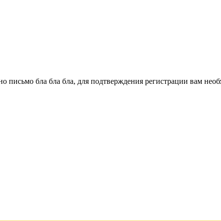
о письмо бла бла бла, для подтверждения регистрации вам необ