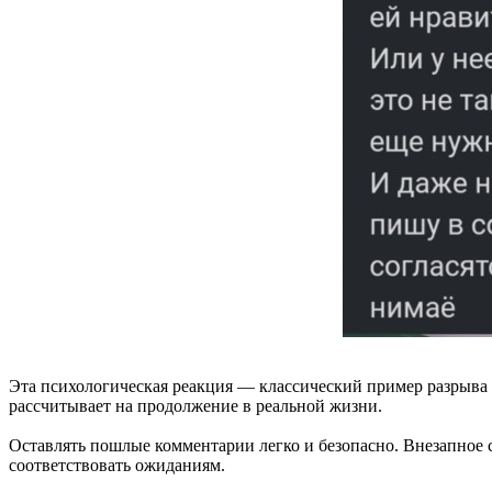
Эта психологическая реакция — классический пример разрыва
рассчитывает на продолжение в реальной жизни.
Оставлять пошлые комментарии легко и безопасно. Внезапное с
соответствовать ожиданиям.