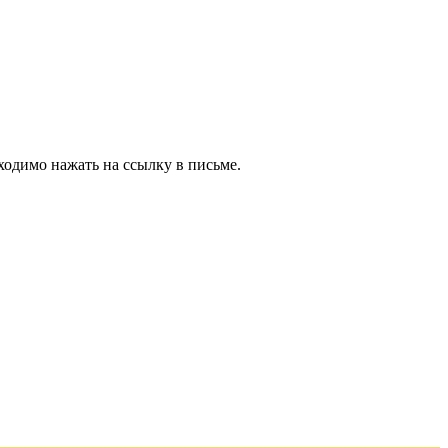
ходимо нажать на ссылку в письме.