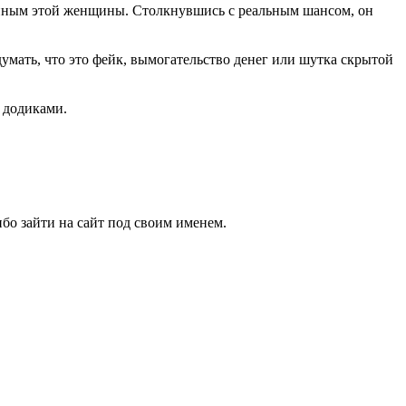
ойным этой женщины. Столкнувшись с реальным шансом, он
умать, что это фейк, вымогательство денег или шутка скрытой
 додиками.
бо зайти на сайт под своим именем.