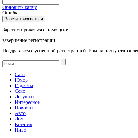
Обновить капчу
Ошибка
Зарегистироваться с помощью:
завершение регистрации
Поздравляем с успешной регистрацией. Вам на почту отправлен
Сайт
Юмор
Гаджеты
Секс
Девушки
Интересное
Новости
Авто
Дом
Креатив
Пиво