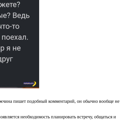
ужчина пишет подобный комментарий, он обычно вообще не
оявляется необходимость планировать встречу, общаться и