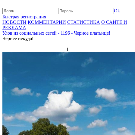
Ok
Быстрая регистрация
НОВОСТИ
КОММЕНТАРИИ
СТАТИСТИКА
О САЙТЕ И
РЕКЛАМА
Улов из социальных сетей - 1196 - Черное платьице!
Чернее некуда!
1