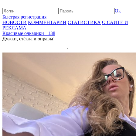
Ok
Быстрая регистрация
НОВОСТИ
КОММЕНТАРИИ
СТАТИСТИКА
О САЙТЕ И
РЕКЛАМА
Красивые очкарики - 138
Дужки, стёкла и оправы!
1