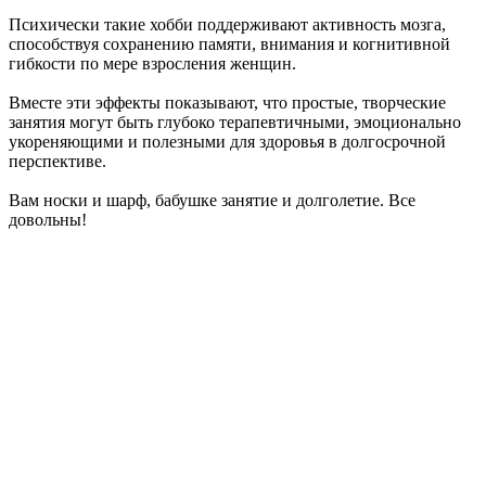
Психически такие хобби поддерживают активность мозга,
способствуя сохранению памяти, внимания и когнитивной
гибкости по мере взросления женщин.
Вместе эти эффекты показывают, что простые, творческие
занятия могут быть глубоко терапевтичными, эмоционально
укореняющими и полезными для здоровья в долгосрочной
перспективе.
Вам носки и шарф, бабушке занятие и долголетие. Все
довольны!