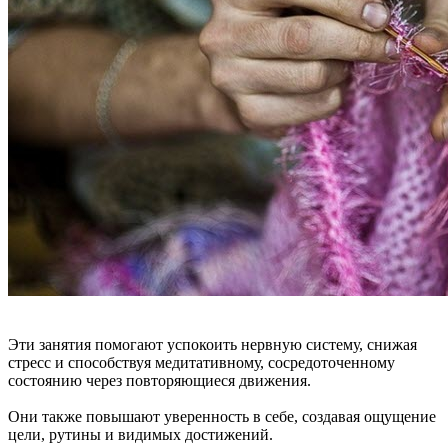
Эти занятия помогают успокоить нервную систему, снижая
стресс и способствуя медитативному, сосредоточенному
состоянию через повторяющиеся движения.
Они также повышают уверенность в себе, создавая ощущение
цели, рутины и видимых достижений.