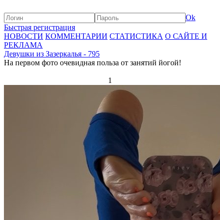
Ok
Быстрая регистрация
НОВОСТИ
КОММЕНТАРИИ
СТАТИСТИКА
О САЙТЕ И
РЕКЛАМА
Девушки из Зазеркалья - 795
На первом фото очевидная польза от занятий йогой!
1