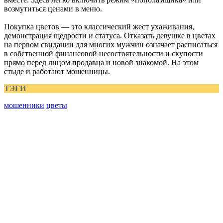
возмутиться ценами в меню.
Покупка цветов — это классический жест ухаживания,
демонстрация щедрости и статуса. Отказать девушке в цветах
на первом свидании для многих мужчин означает расписаться
в собственной финансовой несостоятельности и скупости
прямо перед лицом продавца и новой знакомой. На этом
стыде и работают мошенницы.
ТЭГИ
мошенники
цветы