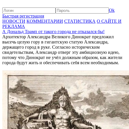
Ok
Быстрая регистрация
НОВОСТИ
КОММЕНТАРИИ
СТАТИСТИКА
О САЙТЕ И
РЕКЛАМА
А Дональд Трамп от такого города не отказался бы!
Архитектор Александра Великого Динократ предложил
высечь целую гору в гигантскую статую Александра,
держащего город в руке. Согласно историческим
свидетельствам, Александр отверг эту амбициозную идею,
потому что Динократ не учёл должным образом, как жители
города будут жить и обеспечивать себя всем необходимым.