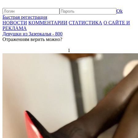
Ok
Быстрая регистрация
НОВОСТИ
КОММЕНТАРИИ
СТАТИСТИКА
О САЙТЕ И
РЕКЛАМА
Девушки из Зазеркалья - 800
Отражениям верить можно?
1