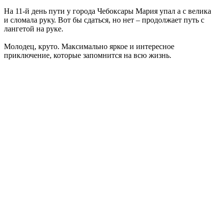
На 11-й день пути у города Чебоксары Мария упал а с велика
и сломала руку. Вот бы сдаться, но нет – продолжает путь с
лангетой на руке.
Молодец, круто. Максимально яркое и интересное
приключение, которые запомнится на всю жизнь.