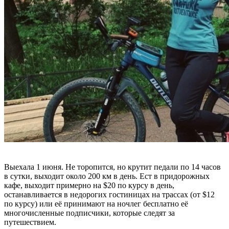
Выехала 1 июня. Не торопится, но крутит педали по 14 часов
в сутки, выходит около 200 км в день. Ест в придорожных
кафе, выходит примерно на $20 по курсу в день,
останавливается в недорогих гостиницах на трассах (от $12
по курсу) или её принимают на ночлег бесплатно её
многочисленные подписчики, которые следят за
путешествием.