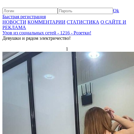
Ok
Быстрая регистрация
НОВОСТИ
КОММЕНТАРИИ
СТАТИСТИКА
О САЙТЕ И
РЕКЛАМА
Улов из социальных сетей - 1216 - Розетки!
Девушки и рядом электричество!
1