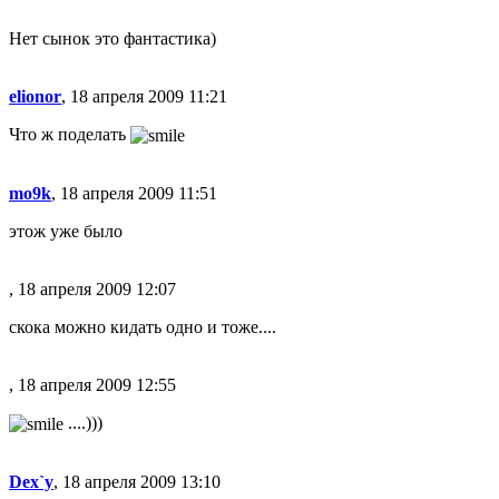
Нет сынок это фантастика)
elionor
, 18 апреля 2009 11:21
Что ж поделать
mo9k
, 18 апреля 2009 11:51
этож уже было
, 18 апреля 2009 12:07
скока можно кидать одно и тоже....
, 18 апреля 2009 12:55
....)))
Dex`y
, 18 апреля 2009 13:10