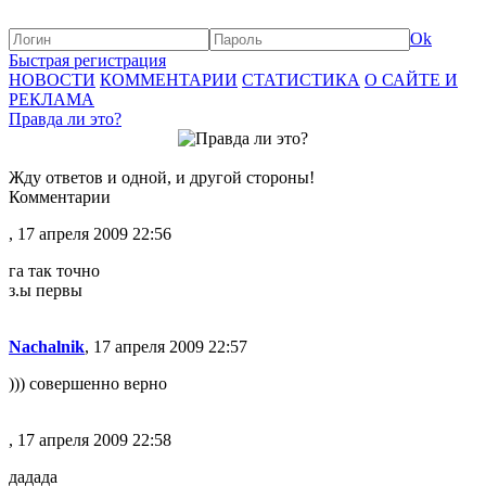
Ok
Быстрая регистрация
НОВОСТИ
КОММЕНТАРИИ
СТАТИСТИКА
О САЙТЕ И
РЕКЛАМА
Правда ли это?
Жду ответов и одной, и другой стороны!
Комментарии
, 17 апреля 2009 22:56
га так точно
з.ы первы
Nachalnik
, 17 апреля 2009 22:57
))) совершенно верно
, 17 апреля 2009 22:58
дадада