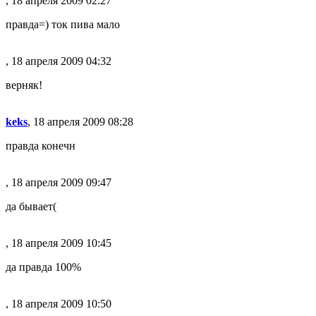
, 18 апреля 2009 02:27
правда=) ток пива мало
, 18 апреля 2009 04:32
верняк!
keks
, 18 апреля 2009 08:28
правда конечн
, 18 апреля 2009 09:47
да бывает(
, 18 апреля 2009 10:45
да правда 100%
, 18 апреля 2009 10:50