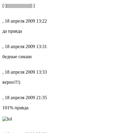
[:]|||||||||||||||||||||||||||[:]
, 18 апреля 2009 13:22
да правда
, 18 апреля 2009 13:31
бедные сикши
, 18 апреля 2009 13:33
верно!!!)
, 18 апреля 2009 21:35
101% правда