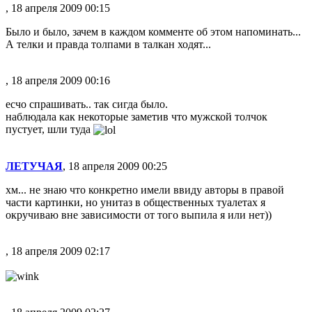
, 18 апреля 2009 00:15
Было и было, зачем в каждом комменте об этом напоминать...
А телки и правда толпами в талкан ходят...
, 18 апреля 2009 00:16
есчо спрашивать.. так сигда было.
наблюдала как некоторые заметив что мужской толчок
пустует, шли туда
ЛЕТУЧАЯ
, 18 апреля 2009 00:25
хм... не знаю что конкретно имели ввиду авторы в правой
части картинки, но унитаз в общественных туалетах я
окручиваю вне зависимости от того выпила я или нет))
, 18 апреля 2009 02:17