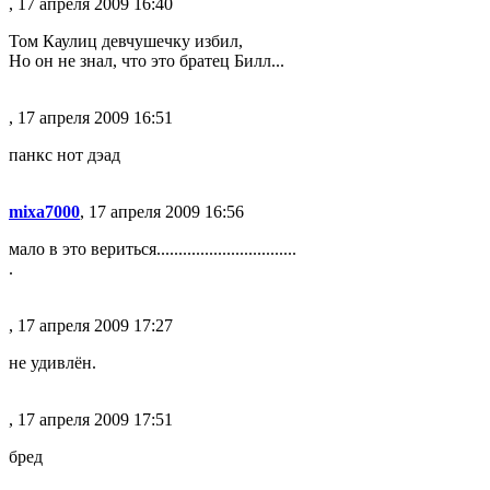
, 17 апреля 2009 16:40
Том Каулиц девчушечку избил,
Но он не знал, что это братец Билл...
, 17 апреля 2009 16:51
панкс нот дэад
mixa7000
, 17 апреля 2009 16:56
мало в это вериться................................
.
, 17 апреля 2009 17:27
не удивлён.
, 17 апреля 2009 17:51
бред