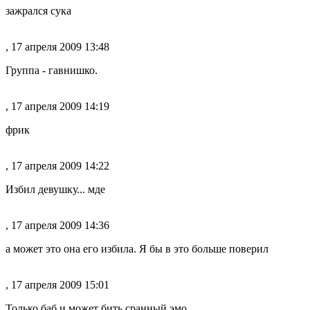
зажрался сука
, 17 апреля 2009 13:48
Группа - гавнишко.
, 17 апреля 2009 14:19
фрик
, 17 апреля 2009 14:22
Избил девушку... мде
, 17 апреля 2009 14:36
а может это она его избила. Я бы в это больше поверил
, 17 апреля 2009 15:01
Только баб и может бить сранный эмо