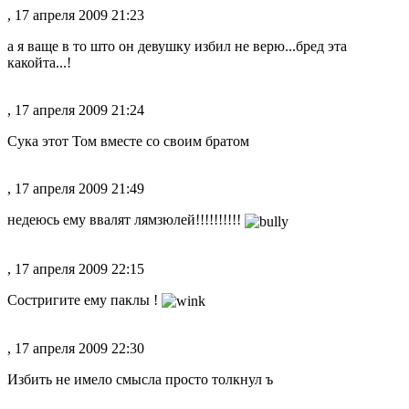
, 17 апреля 2009 21:23
а я ваще в то што он девушку избил не верю...бред эта
какойта...!
, 17 апреля 2009 21:24
Сука этот Том вместе со своим братом
, 17 апреля 2009 21:49
недеюсь ему ввалят
лямз
юлей!!!!!!!!!!
, 17 апреля 2009 22:15
Состригите ему паклы !
, 17 апреля 2009 22:30
Избить не имело смысла просто толкнул ъ