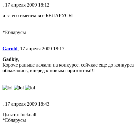
, 17 апреля 2009 18:12
и за его именем все БЕЛАРУСЫ
*Ебларусы
Garold
, 17 апреля 2009 18:17
Gadkiy
,
Короче раньше лажали на конкурсе, сейчкас еще до конкурса
облажались, вперед к новым горизонтам!!!
, 17 апреля 2009 18:43
Цитата: fuckuall
*Ебларусы