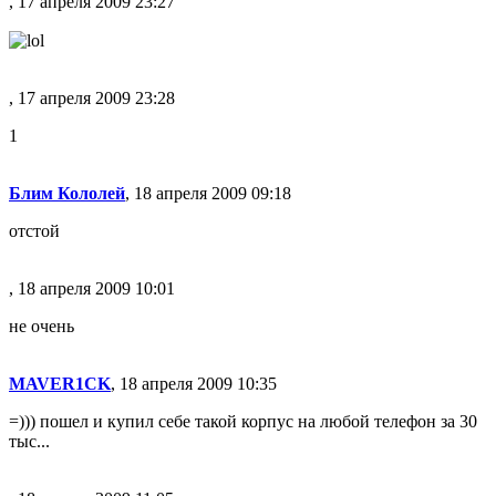
, 17 апреля 2009 23:27
, 17 апреля 2009 23:28
1
Блим Кололей
, 18 апреля 2009 09:18
отстой
, 18 апреля 2009 10:01
не очень
MAVER1CK
, 18 апреля 2009 10:35
=))) пошел и купил себе такой корпус на любой телефон за 30
тыс...