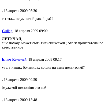
, 18 апреля 2009 03:30
ты эта... не умничай давай, да?!
Gullag
, 18 апреля 2009 09:00
ЛЕТУЧАЯ
,
ещё помада может быть гигиенической ) это ж прилагательное
качественное
Блим Кололей
, 18 апреля 2009 09:17
угу. в наших больницах со дня на день появится)))))
, 18 апреля 2009 09:59
(мужской писюн)
ня это всё
, 18 апреля 2009 13:48