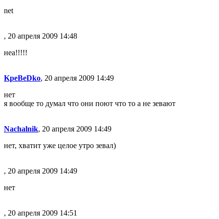
net
, 20 апреля 2009 14:48
неа!!!!!
KpeBeDko
, 20 апреля 2009 14:49
нет
я вообще то думал что они поют что то а не зевают
Nachalnik
, 20 апреля 2009 14:49
нет, хватит уже целое утро зевал)
, 20 апреля 2009 14:49
нет
, 20 апреля 2009 14:51