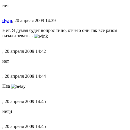
нет
dyap
, 20 апреля 2009 14:39
Нет. Я думал будет вопрос типо, отчего они так все разом
начали зевать...
, 20 апреля 2009 14:42
нет
, 20 апреля 2009 14:44
Неа
, 20 апреля 2009 14:45
нет))
, 20 апреля 2009 14:45