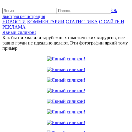
Ok
Быстрая регистрация
НОВОСТИ
КОММЕНТАРИИ
СТАТИСТИКА
О САЙТЕ И
РЕКЛАМА
Явный силикон!
Как бы ни хвалили зарубежных пластических хирургов, все
равно груди не идеально делают. Эти фотографии яркий тому
пример.