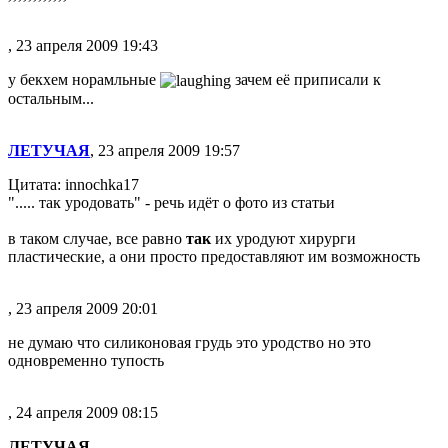
, 23 апреля 2009 19:43
у бекхем норамльные
зачем её приписали к
остальным...
ЛЕТУЧАЯ
, 23 апреля 2009 19:57
Цитата: innochka17
"..... так уродовать" - речь идёт о фото из статьи
в таком случае, все равно
так
их уродуют хирурги
пластические, а они просто предоставляют им возможность
, 23 апреля 2009 20:01
не думаю что силиконовая грудь это уродство но это
одновременно тупость
, 24 апреля 2009 08:15
ЛЕТУЧАЯ
,