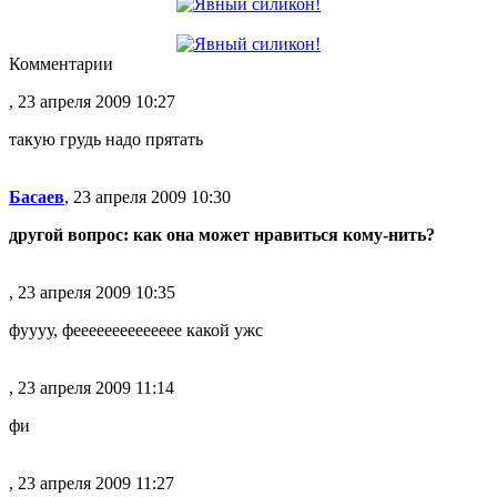
Комментарии
, 23 апреля 2009 10:27
такую грудь надо прятать
Басаев
, 23 апреля 2009 10:30
другой вопрос: как она может нравиться кому-нить?
, 23 апреля 2009 10:35
фуууу, фееееееееееееее какой ужс
, 23 апреля 2009 11:14
фи
, 23 апреля 2009 11:27