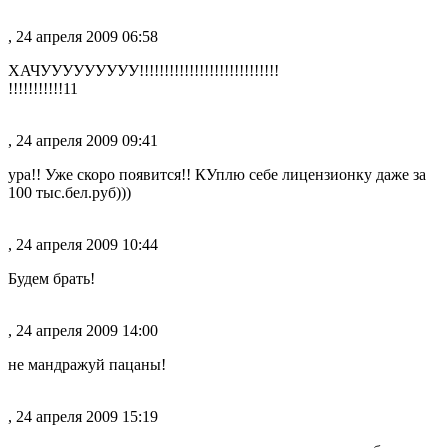
, 24 апреля 2009 06:58
ХАЧУУУУУУУУУ!!!!!!!!!!!!!!!!!!!!!!!!!!!!
!!!!!!!!!!!11
, 24 апреля 2009 09:41
ура!! Уже скоро появится!! КУплю себе лицензионку даже за
100 тыс.бел.руб)))
, 24 апреля 2009 10:44
Будем брать!
, 24 апреля 2009 14:00
не мандражуй пацаны!
, 24 апреля 2009 15:19