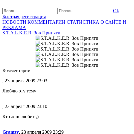
Ok
Быстрая регистрация
НОВОСТИ
КОММЕНТАРИИ
СТАТИСТИКА
О САЙТЕ И
РЕКЛАМА
S.T.A.L.K.E.R: Зов Припяти
Комментарии
, 23 апреля 2009 23:03
Люблю эту тему
, 23 апреля 2009 23:10
Кто ж не любит ;)
Gramzy
, 23 апреля 2009 23:29