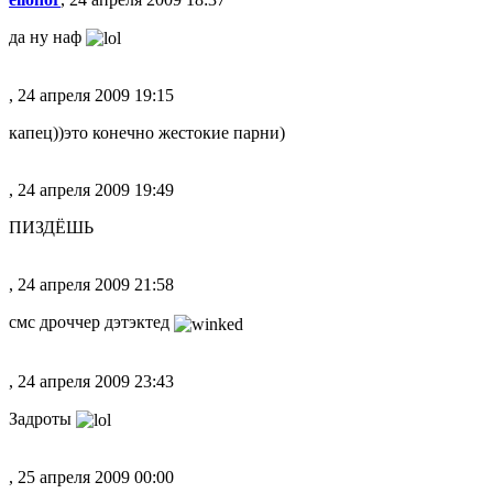
да ну наф
, 24 апреля 2009 19:15
капец))это конечно жестокие парни)
, 24 апреля 2009 19:49
ПИЗДЁШЬ
, 24 апреля 2009 21:58
смс дроччер дэтэктед
, 24 апреля 2009 23:43
Задроты
, 25 апреля 2009 00:00