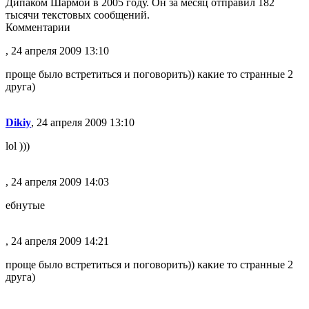
Дипаком Шармой в 2005 году. Он за месяц отправил 182
тысячи текстовых сообщений.
Комментарии
, 24 апреля 2009 13:10
проще было встретиться и поговорить)) какие то странные 2
друга)
Dikiy
, 24 апреля 2009 13:10
lol )))
, 24 апреля 2009 14:03
ебнутые
, 24 апреля 2009 14:21
проще было встретиться и поговорить)) какие то странные 2
друга)