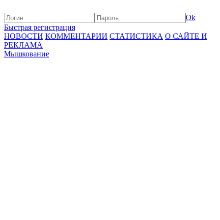
Ok
Быстрая регистрация
НОВОСТИ
КОММЕНТАРИИ
СТАТИСТИКА
О САЙТЕ И
РЕКЛАМА
Мышкование