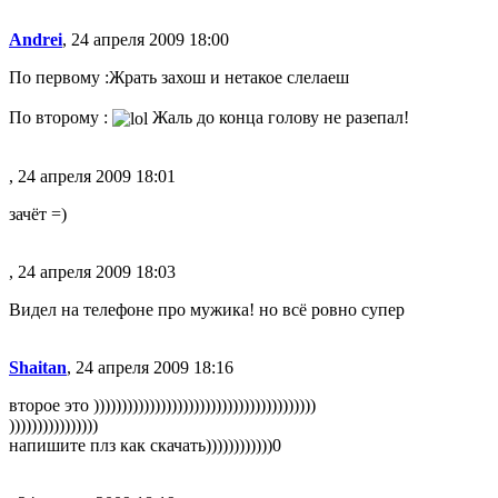
Andrei
, 24 апреля 2009 18:00
По первому :Жрать захош и нетакое слелаеш
По второму :
Жаль до конца голову не разепал!
, 24 апреля 2009 18:01
зачёт =)
, 24 апреля 2009 18:03
Видел на телефоне про мужика! но всё ровно супер
Shaitan
, 24 апреля 2009 18:16
второе это ))))))))))))))))))))))))))))))))))))))))
))))))))))))))))
напишите плз как скачать))))))))))))0