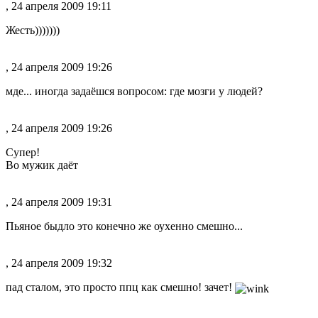
, 24 апреля 2009 19:11
Жесть)))))))
, 24 апреля 2009 19:26
мде... иногда задаёшся вопросом: где мозги у людей?
, 24 апреля 2009 19:26
Супер!
Во мужик даёт
, 24 апреля 2009 19:31
Пьяное быдло это конечно же оухенно смешно...
, 24 апреля 2009 19:32
пад сталом, это просто ппц как смешно! зачет!