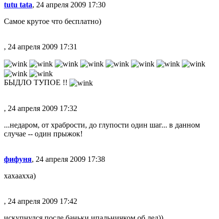
tutu tata
, 24 апреля 2009 17:30
Самое крутое что бесплатно)
, 24 апреля 2009 17:31
БЫДЛО ТУПОЕ !!
, 24 апреля 2009 17:32
...недаром, от храбрости, до глупости один шаг... в данном
случае -- один прыжок!
фифуня
, 24 апреля 2009 17:38
хахаахха)
, 24 апреля 2009 17:42
искупнулся после баньки ипальничком об лед))