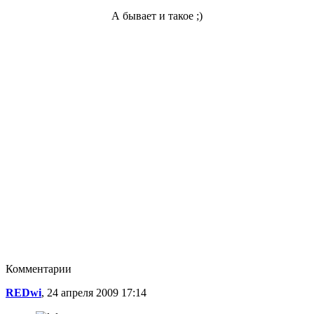
А бывает и такое ;)
Комментарии
REDwi
, 24 апреля 2009 17:14