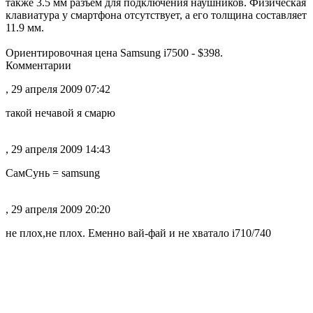
также 3.5 мм разъем для подключения наушников. Физическая
клавиатура у смартфона отсутствует, а его толщина составляет
11.9 мм.
Ориентировочная цена Samsung i7500 - $398.
Комментарии
, 29 апреля 2009 07:42
такой нечавой я смарю
, 29 апреля 2009 14:43
СамСунь = samsung
, 29 апреля 2009 20:20
не плох,не плох. Еменно вай-фай и не хватало i710/740