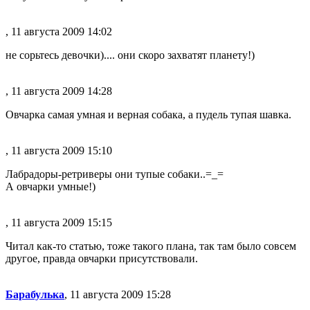
, 11 августа 2009 14:02
не сорьтесь девочки).... они скоро захватят планету!)
, 11 августа 2009 14:28
Овчарка самая умная и верная собака, а пудель тупая шавка.
, 11 августа 2009 15:10
Лабрадоры-ретриверы они тупые собаки..=_=
А овчарки умные!)
, 11 августа 2009 15:15
Читал как-то статью, тоже такого плана, так там было совсем
другое, правда овчарки присутствовали.
Барабулька
, 11 августа 2009 15:28