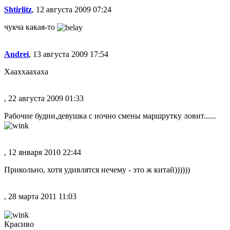
Shtirlitz
, 12 августа 2009 07:24
чукча какая-то
Andrei
, 13 августа 2009 17:54
Хааххаахаха
, 22 августа 2009 01:33
Рабочие будни,девушка с ночно смены маршрутку ловит......
, 12 января 2010 22:44
Прикольно, хотя удивлятся нечему - это ж китай))))))
, 28 марта 2011 11:03
Красиво