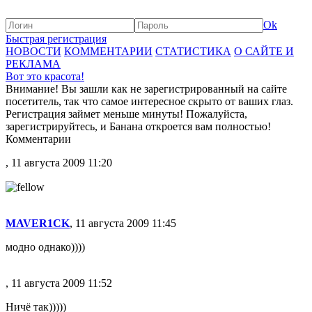
Ok
Быстрая регистрация
НОВОСТИ
КОММЕНТАРИИ
СТАТИСТИКА
О САЙТЕ И
РЕКЛАМА
Вот это красота!
Внимание! Вы зашли как не зарегистрированный на сайте
посетитель, так что самое интересное скрыто от ваших глаз.
Регистрация займет меньше минуты! Пожалуйста,
зарегистрируйтесь, и Банана откроется вам полностью!
Комментарии
, 11 августа 2009 11:20
MAVER1CK
, 11 августа 2009 11:45
модно однако))))
, 11 августа 2009 11:52
Ничё так)))))