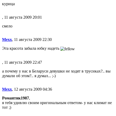
курица
, 11 августа 2009 20:01
смело
Mexx
, 11 августа 2009 22:30
Эта красота забыла юбку надеть
, 11 августа 2009 22:47
а почему у нас в Беларуси девушки не ходят в трусиках?.. вы
думали об этом?.. я думал... ;-)
Mexx
, 12 августа 2009 04:36
Романтик1987
,
я тебя удивлю своим оригинальным ответом- у нас климат не
тот ;)