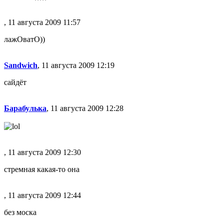
, 11 августа 2009 11:57
лажОватО))
Sandwich
, 11 августа 2009 12:19
сайдёт
Барабулька
, 11 августа 2009 12:28
, 11 августа 2009 12:30
стремная какая-то она
, 11 августа 2009 12:44
без моска