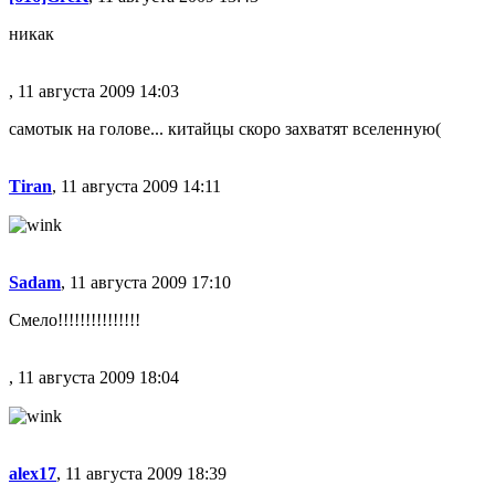
никак
, 11 августа 2009 14:03
самотык на голове... китайцы скоро захватят вселенную(
Tiran
, 11 августа 2009 14:11
Sadam
, 11 августа 2009 17:10
Смело!!!!!!!!!!!!!!!
, 11 августа 2009 18:04
alex17
, 11 августа 2009 18:39